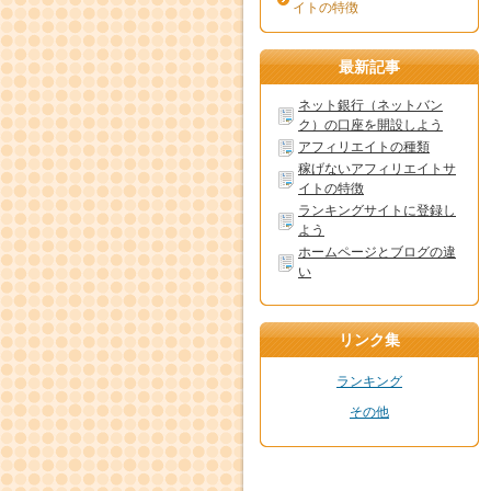
イトの特徴
最新記事
ネット銀行（ネットバン
ク）の口座を開設しよう
アフィリエイトの種類
稼げないアフィリエイトサ
イトの特徴
ランキングサイトに登録し
よう
ホームページとブログの違
い
リンク集
ランキング
その他