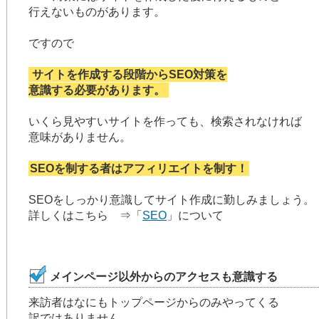
行えないものがあります。
ですので
サイトを作成する段階からSEO対策を
意識する必要があります。
いくら見やすいサイトを作っても、検索されなければ
意味がありません。
SEOを制する者はアフィリエイトを制す！
SEOをしっかり意識してサイト作成に勤しみましょう。
詳しくはこちら ⇒「
SEO
」について
メインページ以外からのアクセスも意識する
来訪者はなにもトップページからのみやってくる
訳ではありません。