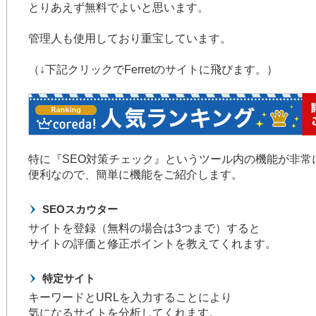
とりあえず無料でよいと思います。
管理人も使用しており重宝しています。
（↓下記クリックでFerretのサイトに飛びます。）
特に『SEO対策チェック』というツール内の機能が非常
便利なので、簡単に機能をご紹介します。
SEOスカウター
サイトを登録（無料の場合は3つまで）すると
サイトの評価と修正ポイントを教えてくれます。
特定サイト
キーワードとURLを入力することにより
気になるサイトを分析してくれます。