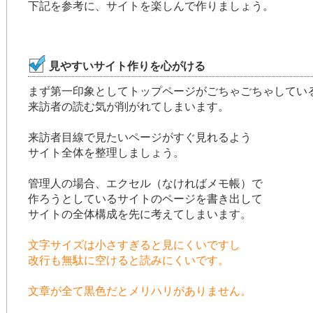
下記を参考に、サイトを楽しんで作りましょう。
見やすいサイト作りを心がける
まず第一印象としてトップページがごちゃごちゃしてい
来訪者の読む気が削がれてしまいます。
来訪者目線で見たいページがすぐ見れるよう
サイト全体を整理しましょう。
管理人の場合、エクセル（なければメモ帳）で
作ろうとしているサイトのページを書き出して
サイトの全体構成を先に考えてしまいます。
文字サイズは小さすぎると見にくいですし
改行も無駄に空けると読みにくいです。
文章が全て黒色だとメリハリがありません。