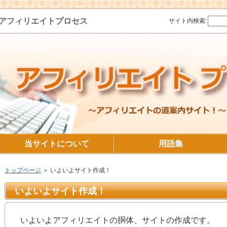
アフィリエイトプロセス
サイト内検索:
当サイトについて
用語集
トップページ
＞ いよいよサイト作成！
いよいよサイト作成！
いよいよアフィリエイトの胴体、サイトの作成です。