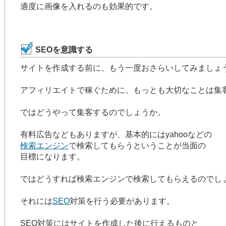
適度に画像を入れるのも効果的です。
SEOを意識する
サイトを作成する前に、もう一度おさらいしてみましょ
アフィリエイトで稼ぐために、もっとも大切なことは集
ではどうやって集客するのでしょうか。
有料広告などもありますが、基本的にはyahooなどの
検索エンジン
で検索してもらうということが当面の
目標になります。
ではどうすれば検索エンジンで検索してもらえるのでし
それには
SEO
対策を行う必要があります。
SEO対策にはサイトを作成した後に行えるものと