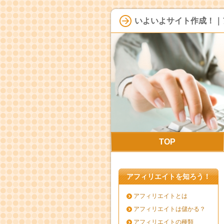
いよいよサイト作成！｜
TOP
アフィリエイトを知ろう！
アフィリエイトとは
アフィリエイトは儲かる？
アフィリエイトの種類