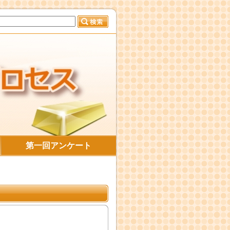
第一回アンケート